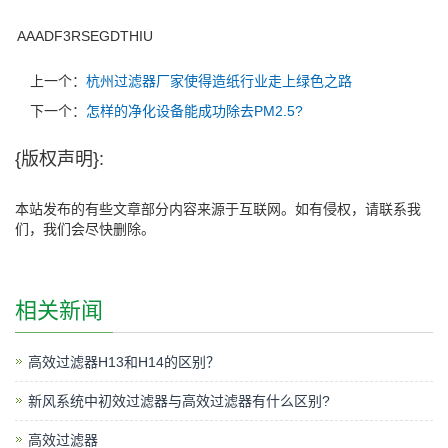
AAADF3RSEGDTHIU
上一个：
杭州过滤器厂家使得造纸行业走上绿色之路
下一个：
怎样的净化设备能成功除去PM2.5?
{版权声明}:
本站发布的有些文章部分内容来源于互联网。如有侵权，请联系我
们，我们会尽快删除。
相关新闻
高效过滤器H13和H14的区别？
新风系统中初效过滤器与高效过滤器有什么区别?
高效过滤器