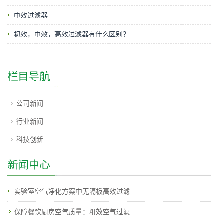
中效过滤器
初效，中效，高效过滤器有什么区别？
栏目导航
公司新闻
行业新闻
科技创新
新闻中心
实验室空气净化方案中无隔板高效过滤
保障餐饮厨房空气质量：粗效空气过滤