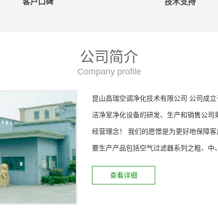
客户口碑
技术支持
公司简介
Company profile
昆山昌瑞空调净化技术有限公司 公司成立于
洁净室净化设备的研发、生产和销售公司秉
经营理念！ 我们的愿憬是为更好地保障客
要生产产品包括空气过滤器系列之粗、中、
查看详细