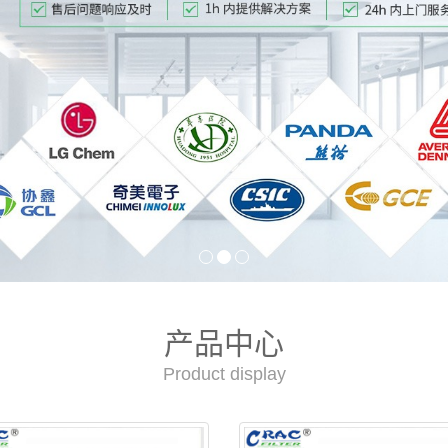
产品中心
Product display