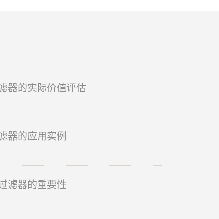
滤器的实际价值评估
滤器的应用实例
过滤器的重要性