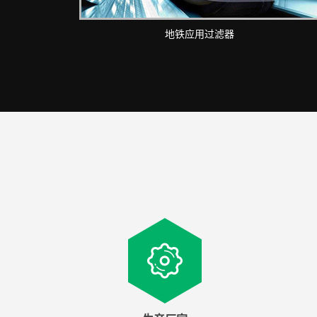
地铁应用过滤器