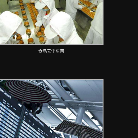
食品无尘车间