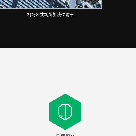
机场公共场所加装过滤器