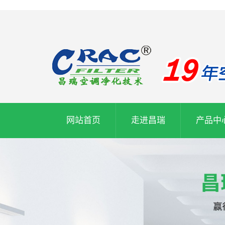
网站首页
走进昌瑞
产品中