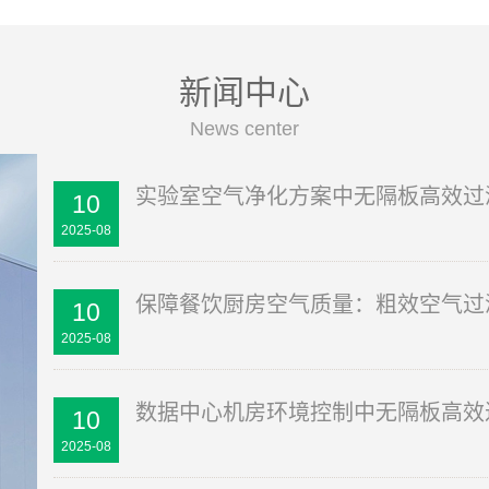
新闻中心
News center
实验室空气净化方案中无隔板高效过
10
2025-08
保障餐饮厨房空气质量：粗效空气过
10
2025-08
数据中心机房环境控制中无隔板高效
10
2025-08