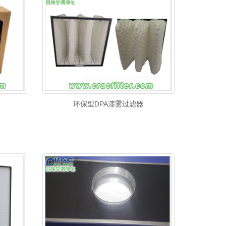
环保型DPA漆雾过滤器