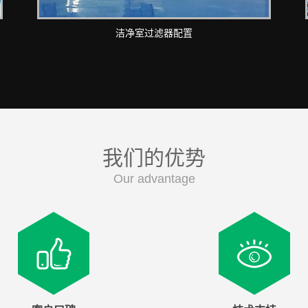
洁净室过滤器配置
我们的优势
Our advantage