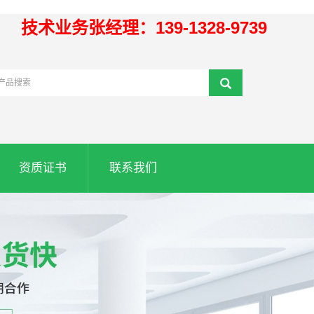
技术业务张经理：139-1328-9739
资质证书
联系我们