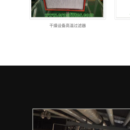
干燥设备高温过滤器