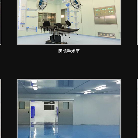
医院手术室