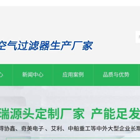
心
新闻中心
应用案例
品质与优势