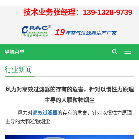
技术业务张经理：139-1328-9739
导航菜单
Toggl
navig
行业新闻
风力对高效过滤器的存有的危害，针对以惯性力原理
主导的大颗粒物烟尘
风力对
高效过滤器
的存有的危害，针对以惯性力原理
主导的大颗粒物烟尘