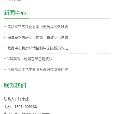
新闻中心
实验室空气净化方案中无隔板高效过滤
保障餐饮厨房空气质量：粗效空气过滤
数据中心机房环境控制中无隔板高效过
V型高效过滤器在绿色建筑认
汽车喷涂工艺中有隔板高效过滤器的效
联系我们
联系人：张小姐
手机：18914909236