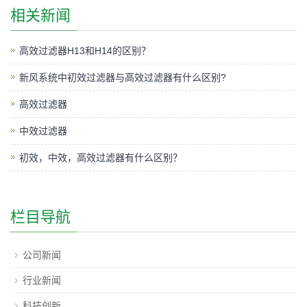
相关新闻
高效过滤器H13和H14的区别？
新风系统中初效过滤器与高效过滤器有什么区别?
高效过滤器
中效过滤器
初效，中效，高效过滤器有什么区别？
栏目导航
公司新闻
行业新闻
科技创新