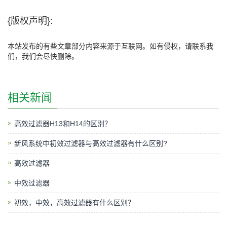
{版权声明}:
本站发布的有些文章部分内容来源于互联网。如有侵权，请联系我
们，我们会尽快删除。
相关新闻
高效过滤器H13和H14的区别？
新风系统中初效过滤器与高效过滤器有什么区别?
高效过滤器
中效过滤器
初效，中效，高效过滤器有什么区别？