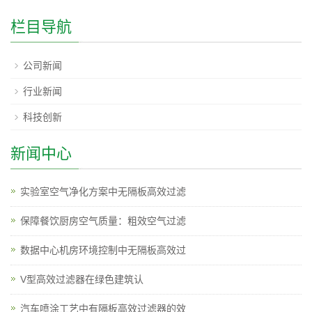
栏目导航
公司新闻
行业新闻
科技创新
新闻中心
实验室空气净化方案中无隔板高效过滤
保障餐饮厨房空气质量：粗效空气过滤
数据中心机房环境控制中无隔板高效过
V型高效过滤器在绿色建筑认
汽车喷涂工艺中有隔板高效过滤器的效