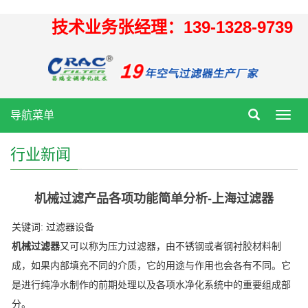
技术业务张经理：139-1328-9739
导航菜单
Toggl
navig
行业新闻
机械过滤产品各项功能简单分析-上海过滤器
关键词: 过滤器设备
机械过滤器
又可以称为压力过滤器，由不锈钢或者钢衬胶材料制
成，如果内部填充不同的介质，它的用途与作用也会各有不同。它
是进行纯净水制作的前期处理以及各项水净化系统中的重要组成部
分。