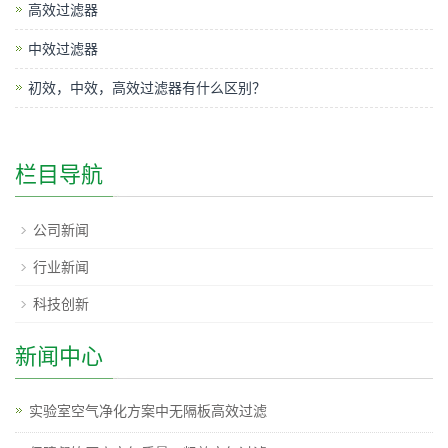
高效过滤器
中效过滤器
初效，中效，高效过滤器有什么区别？
栏目导航
公司新闻
行业新闻
科技创新
新闻中心
实验室空气净化方案中无隔板高效过滤