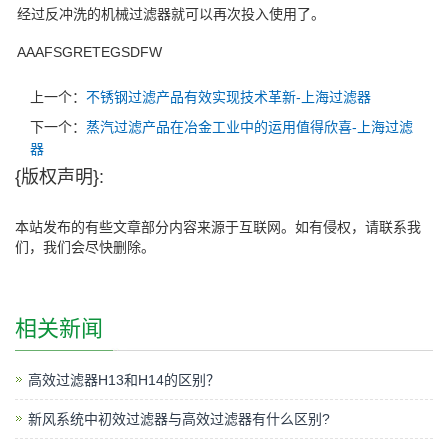
经过反冲洗的机械过滤器就可以再次投入使用了。
AAAFSGRETEGSDFW
上一个：
不锈钢过滤产品有效实现技术革新-上海过滤器
下一个：
蒸汽过滤产品在冶金工业中的运用值得欣喜-上海过滤
器
{版权声明}:
本站发布的有些文章部分内容来源于互联网。如有侵权，请联系我
们，我们会尽快删除。
相关新闻
高效过滤器H13和H14的区别？
新风系统中初效过滤器与高效过滤器有什么区别?