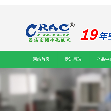
网站首页
走进昌瑞
产品中