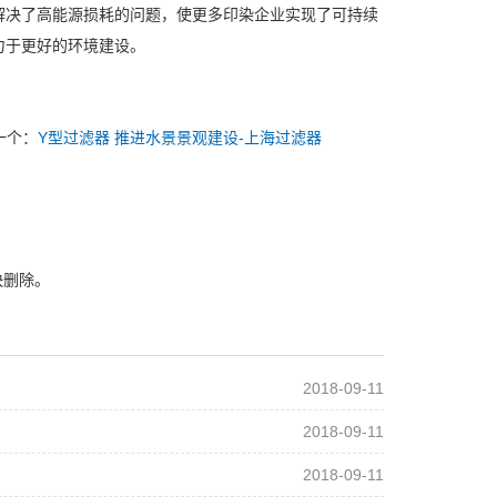
解决了高能源损耗的问题，使更多印染企业实现了可持续
力于更好的环境建设。
一个：
Y型过滤器 推进水景景观建设-上海过滤器
快删除。
2018-09-11
2018-09-11
2018-09-11