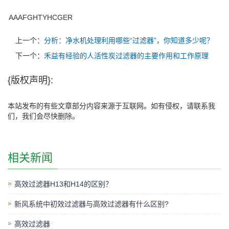
AAAFGHTYHCGER
上一个：
分析：净水机处理利用哪些“过滤器”，你知道多少呢？
下一个：
禾益有经验的人活性炭过滤器的主要作用和工作原理
{版权声明}:
本站发布的有些文章部分内容来源于互联网。如有侵权，请联系我
们，我们会尽快删除。
相关新闻
高效过滤器H13和H14的区别？
新风系统中初效过滤器与高效过滤器有什么区别?
高效过滤器