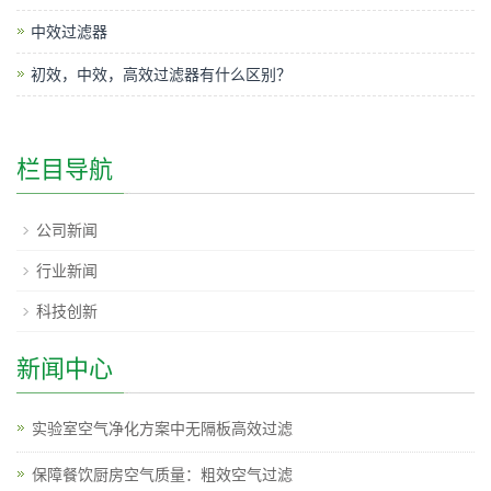
中效过滤器
初效，中效，高效过滤器有什么区别？
栏目导航
公司新闻
行业新闻
科技创新
新闻中心
实验室空气净化方案中无隔板高效过滤
保障餐饮厨房空气质量：粗效空气过滤