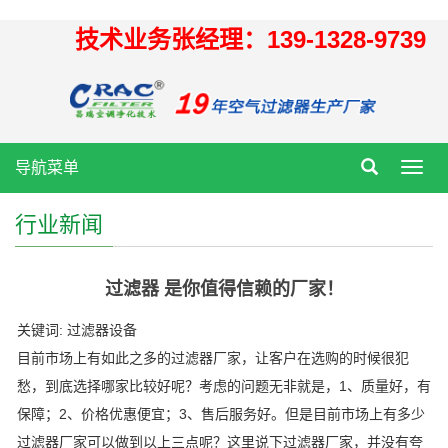
技术业务张经理：139-1328-9739
导航菜单
Toggl
navig
行业新闻
过滤器 是你值得信赖的厂家！
关键词: 过滤器设备
目前市场上有如此之多的过滤器厂家，让客户在选购的时候很犯
愁，到底选择哪家比较好呢？考虑的问题无非就是，1、质量好，有
保障；2、价格优惠便宜；3、售后服务好。但是目前市场上有多少
过滤器厂家可以做到以上三点呢？这里说下过滤器厂家，并没有夸