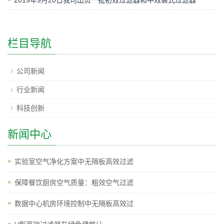
2019年9月20日我司出货一批初效过滤器和中效袋式过滤器
栏目导航
公司新闻
行业新闻
科技创新
新闻中心
实验室空气净化方案中无隔板高效过滤
保障餐饮厨房空气质量：粗效空气过滤
数据中心机房环境控制中无隔板高效过