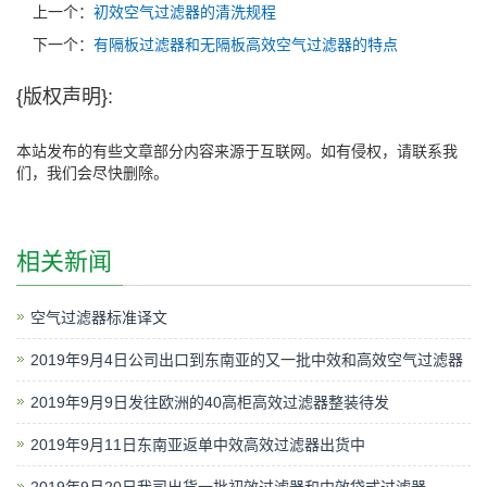
上一个：
初效空气过滤器的清洗规程
下一个：
有隔板过滤器和无隔板高效空气过滤器的特点
{版权声明}:
本站发布的有些文章部分内容来源于互联网。如有侵权，请联系我
们，我们会尽快删除。
相关新闻
空气过滤器标准译文
2019年9月4日公司出口到东南亚的又一批中效和高效空气过滤器
2019年9月9日发往欧洲的40高柜高效过滤器整装待发
2019年9月11日东南亚返单中效高效过滤器出货中