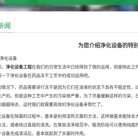
新闻
为您介绍净化设备的特
 净化设备
知，
净化设备工程
在我们的日常生活中已经得到了很的运用，但是除此之
绍一下净化设备在药品冻干工艺中的成功运用吧。
的情况下，药品需要进行冻干是因为它们在溶液的状态下具有不稳定性，
生产的。但是这种工艺中产生的污染很严重，为了尽量缓解这样的污染，
和细菌除去，这时我们就需要高效的净化设备来帮忙了。
化设备在除菌的过程中，基本是利用湿热灭菌的方法，这样做基本能除去
方法，或者经过直接的清洗。在某些洁净规范中，粗洗阶段可以使用纯度
个设备完成清洁后，基本就起到了杀菌的作用。