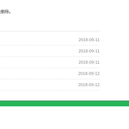
快删除。
2018-09-11
2018-09-11
2018-09-11
2018-09-12
2018-09-12
地图
filter.com