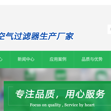
心
新闻中心
应用案例
品质与优势