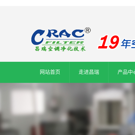
网站首页
走进昌瑞
产品中