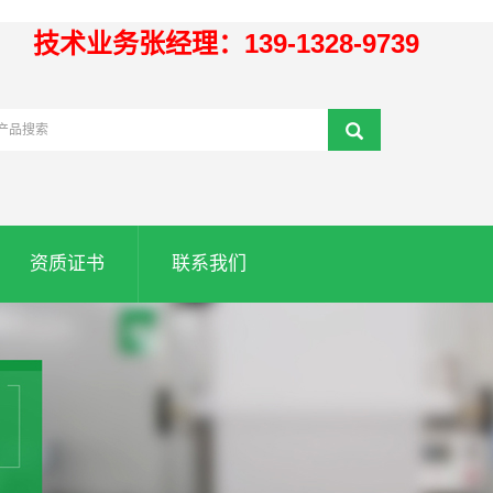
技术业务张经理：139-1328-9739
资质证书
联系我们