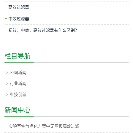
高效过滤器
中效过滤器
初效，中效，高效过滤器有什么区别？
栏目导航
公司新闻
行业新闻
科技创新
新闻中心
实验室空气净化方案中无隔板高效过滤