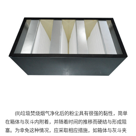
(8)垃圾焚烧烟气净化后的粉尘具有很强的黏性，简单
在箱体与灰斗内附着，并随着时间的推移而硬结与形成阻
塞。为幸免这种情况，应采取相应措施，如箱体与灰斗夹