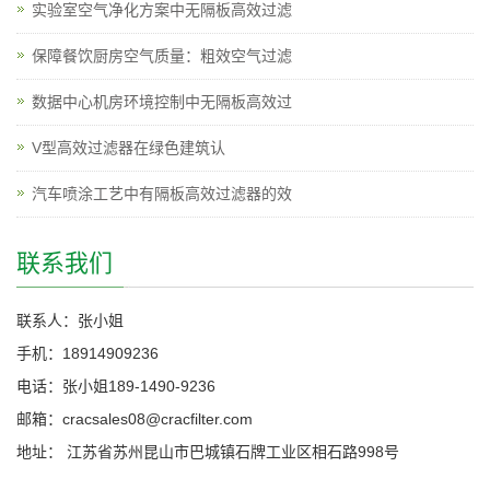
实验室空气净化方案中无隔板高效过滤
保障餐饮厨房空气质量：粗效空气过滤
数据中心机房环境控制中无隔板高效过
V型高效过滤器在绿色建筑认
汽车喷涂工艺中有隔板高效过滤器的效
联系我们
联系人：张小姐
手机：18914909236
电话：张小姐189-1490-9236
邮箱：cracsales08@cracfilter.com
地址： 江苏省苏州昆山市巴城镇石牌工业区相石路998号