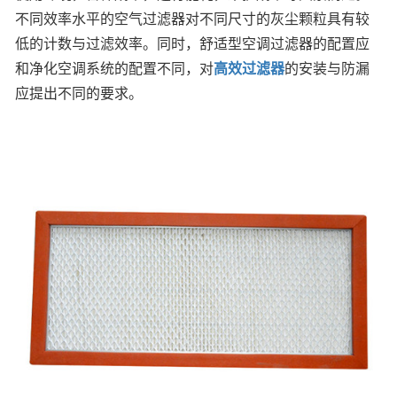
不同效率水平的空气过滤器对不同尺寸的灰尘颗粒具有较
低的计数与过滤效率。同时，舒适型空调过滤器的配置应
和净化空调系统的配置不​​同，对
高效过滤器
的安装与防漏
应提出不同的要求。