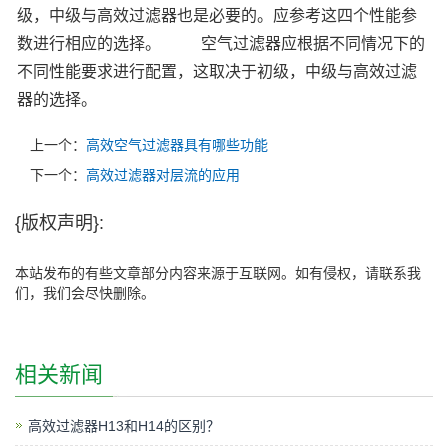
级，中级与高效过滤器也是必要的。应参考这四个性能参
数进行相应的选择。
空气过滤器应根据不同情况下的
不同性能要求进行配置，这取决于初级，中级与高效过滤
器的选择。
上一个：
高效空气过滤器具有哪些功能
下一个：
高效过滤器对层流的应用
{版权声明}:
本站发布的有些文章部分内容来源于互联网。如有侵权，请联系我
们，我们会尽快删除。
相关新闻
高效过滤器H13和H14的区别？