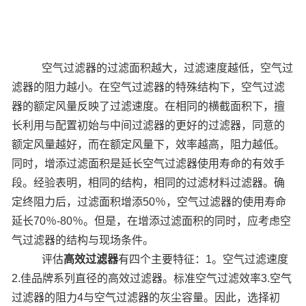
空气过滤器的过滤面积越大，过滤速度越低，空气过
滤器的阻力越小。在空气过滤器的特殊结构下，空气过滤
器的额定风量反映了过滤速度。在相同的横截面积下，擅
长利用与配置初始与中间过滤器的更好的过滤器，同意的
额定风量越好，而在额定风量下，效率越高，阻力越低。
同时，增添过滤面积是延长空气过滤器使用寿命的有效手
段。经验表明，相同的结构，相同的过滤材料过滤器。确
定终阻力后，过滤面积增添50％，空气过滤器的使用寿命
延长70％-80％。但是，在增添过滤面积的同时，应考虑空
气过滤器的结构与现场条件。
评估
高效过滤器
有四个主要特征：1。空气过滤速度
2.佳品牌系列直径的高效过滤器。标准空气过滤效率3.空气
过滤器的阻力4与空气过滤器的灰尘容量。因此，选择初