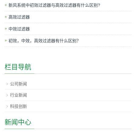
新风系统中初效过滤器与高效过滤器有什么区别?
高效过滤器
中效过滤器
初效，中效，高效过滤器有什么区别？
栏目导航
公司新闻
行业新闻
科技创新
新闻中心