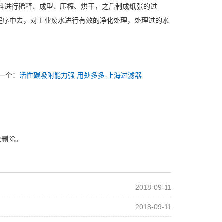
料进行稀释、成型、压榨、烘干，之后制成纸张的过
程序中去，对工业废水进行有效的净化处理，处理过的水
一个：
活性碳吸附能力强 用处多多-上海过滤器
快删除。
2018-09-11
2018-09-11