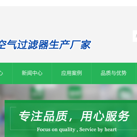
心
新闻中心
应用案例
品质与优势