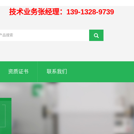
技术业务张经理：139-1328-9739
资质证书
联系我们