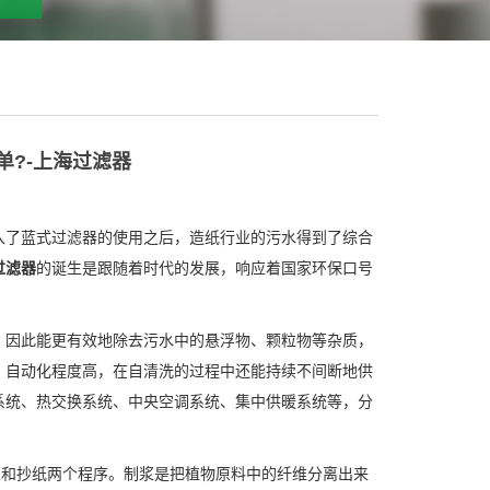
?-上海过滤器
入了蓝式过滤器的使用之后，造纸行业的污水得到了综合
过滤器
的诞生是跟随着时代的发展，响应着国家环保口号
，因此能更有效地除去污水中的悬浮物、颗粒物等杂质，
、自动化程度高，在自清洗的过程中还能持续不间断地供
系统、热交换系统、中央空调系统、集中供暖系统等，分
。
浆和抄纸两个程序。制浆是把植物原料中的纤维分离出来