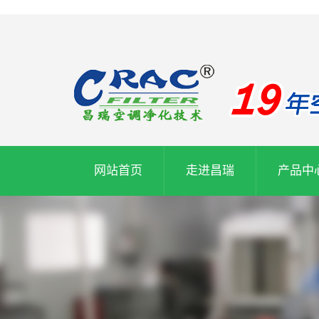
网站首页
走进昌瑞
产品中