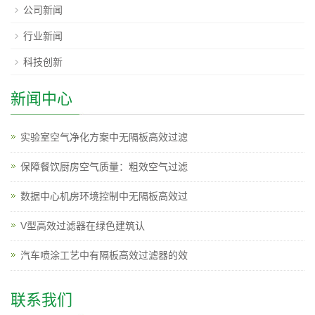
公司新闻
行业新闻
科技创新
新闻中心
实验室空气净化方案中无隔板高效过滤
保障餐饮厨房空气质量：粗效空气过滤
数据中心机房环境控制中无隔板高效过
V型高效过滤器在绿色建筑认
汽车喷涂工艺中有隔板高效过滤器的效
联系我们