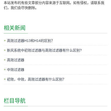
本站发布的有些文章部分内容来源于互联网。如有侵权，请联系我
们，我们会尽快删除。
相关新闻
高效过滤器H13和H14的区别？
新风系统中初效过滤器与高效过滤器有什么区别?
高效过滤器
中效过滤器
初效，中效，高效过滤器有什么区别？
栏目导航