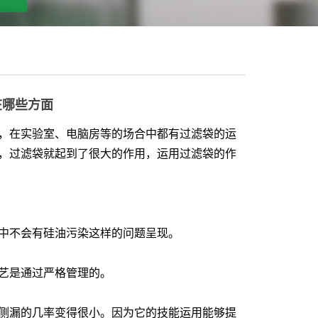
在哪些方面
在实验室、电脑房等的场合中都有过滤袋的运
，过滤袋就起到了很大的作用，运用过滤袋的作
中不会有硅油污染这样的问题呈现。
艺是通过严格管理的。
漏的几率变得很小。因为它的技能运用能够提