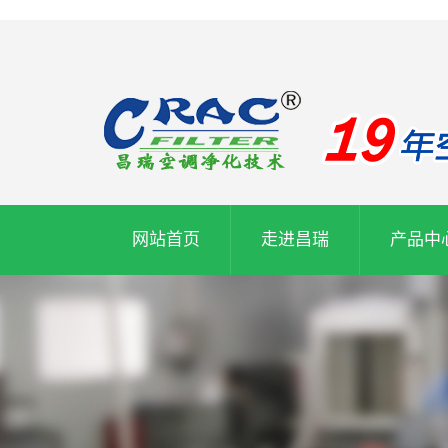
网站首页
走进昌瑞
产品中