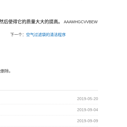
。
然后使得它的质量大大的提高。
AAAMHGCVVBEW
下一个：
空气过滤袋的清洁程序
快删除。
2019-05-20
2019-09-04
2019-09-09