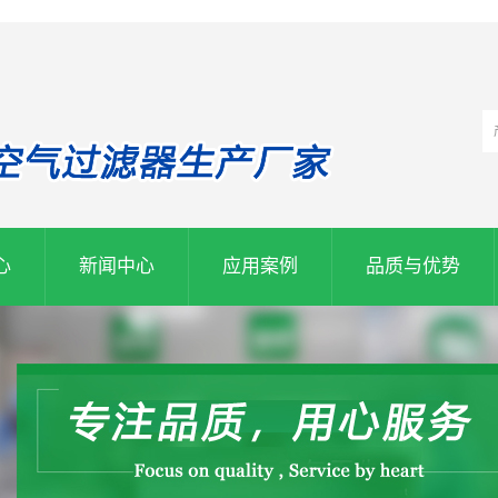
心
新闻中心
应用案例
品质与优势