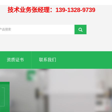
技术业务张经理：139-1328-9739
资质证书
联系我们