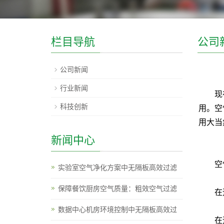
栏目导航
公司
公司新闻
行业新闻
现在人
科技创新
用。空
用大当
新闻中心
空气过
实验室空气净化方案中无隔板高效过滤
保障餐饮厨房空气质量：粗效空气过滤
在运用
数据中心机房环境控制中无隔板高效过
在运用