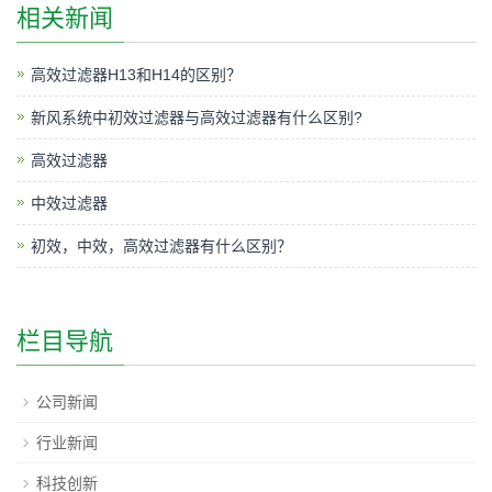
相关新闻
高效过滤器H13和H14的区别？
新风系统中初效过滤器与高效过滤器有什么区别?
高效过滤器
中效过滤器
初效，中效，高效过滤器有什么区别？
栏目导航
公司新闻
行业新闻
科技创新