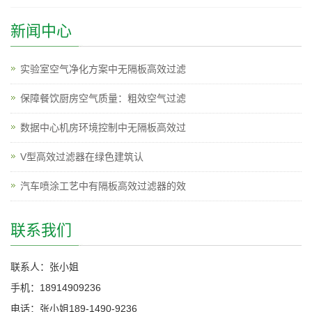
新闻中心
实验室空气净化方案中无隔板高效过滤
保障餐饮厨房空气质量：粗效空气过滤
数据中心机房环境控制中无隔板高效过
V型高效过滤器在绿色建筑认
汽车喷涂工艺中有隔板高效过滤器的效
联系我们
联系人：张小姐
手机：18914909236
电话：张小姐189-1490-9236