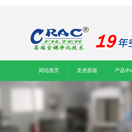
网站首页
走进昌瑞
产品中