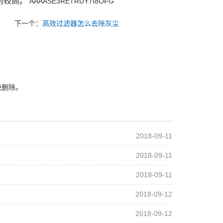
则较高。
AAAASE3RETRUY7I8OFG
下一个：
高效过滤器怎么去除灰尘
快删除。
2018-09-11
2018-09-11
2018-09-11
2018-09-12
2018-09-12