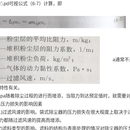
△pd可按公式（6-7）计算，即
a通常不是
特性有关。
a随着除尘过程的进行而增添，当阻力到达预定值时，就需要对
压力损失的影响因素
)过滤风速的影响。袋式除尘器的压力损失在很大程度上取决于
力都随过滤风速的提高而增添。
)滤料类型的影响。滤料的结构与表面处理的情况对除尘器的压力