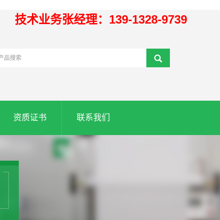
技术业务张经理：139-1328-9739
资质证书
联系我们