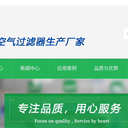
心
新闻中心
应用案例
品质与优势