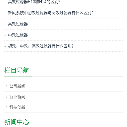
高效过滤器H13和H14的区别？
新风系统中初效过滤器与高效过滤器有什么区别?
高效过滤器
中效过滤器
初效，中效，高效过滤器有什么区别？
栏目导航
公司新闻
行业新闻
科技创新
新闻中心