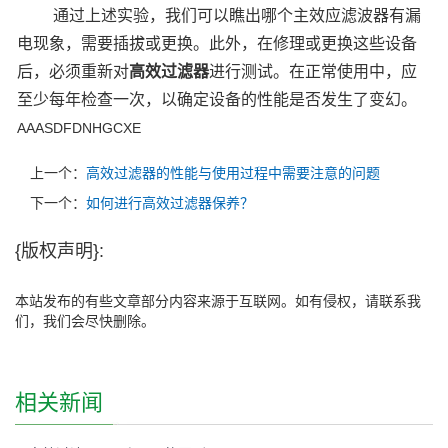
通过上述实验，我们可以瞧出哪个主效应滤波器有漏
电现象，需要插拔或更换。此外，在修理或更换这些设备
后，必须重新对
高效过滤器
进行测试。在正常使用中，应
至少每年检查一次，以确定设备的性能是否发生了变幻。
AAASDFDNHGCXE
上一个：
高效过滤器的性能与使用过程中需要注意的问题
下一个：
如何进行高效过滤器保养？
{版权声明}:
本站发布的有些文章部分内容来源于互联网。如有侵权，请联系我
们，我们会尽快删除。
相关新闻