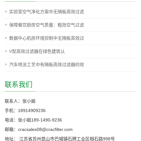
实验室空气净化方案中无隔板高效过滤
保障餐饮厨房空气质量：粗效空气过滤
数据中心机房环境控制中无隔板高效过
V型高效过滤器在绿色建筑认
汽车喷涂工艺中有隔板高效过滤器的效
联系我们
联系人：张小姐
手机：18914909236
电话：张小姐189-1490-9236
邮箱：cracsales08@cracfilter.com
地址： 江苏省苏州昆山市巴城镇石牌工业区相石路998号