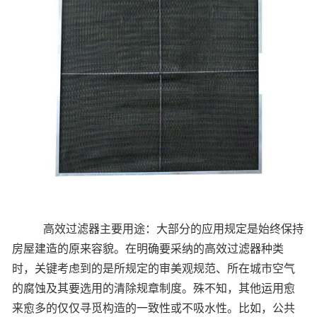
高效过滤器主要用途：大部分的应用规定是始终保持
房屋建造的原来容貌。在明确要采纳的高效过滤器种类
时，关键考虑到的是所规定的审美观规范、所在城市空气
的腐蚀及其要选用的清除规章制度。殊不知，其他运用愈
来愈多的仅仅寻觅构造的一致性或不吸水性。比如，公共