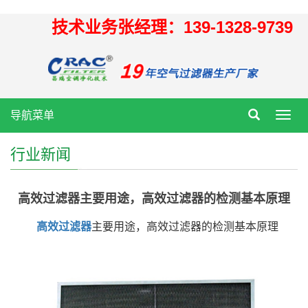
技术业务张经理：139-1328-9739
导航菜单
Toggl
navig
行业新闻
高效过滤器主要用途，高效过滤器的检测基本原理
高效过滤器
主要用途，高效过滤器的检测基本原理