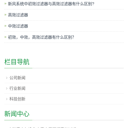
新风系统中初效过滤器与高效过滤器有什么区别?
高效过滤器
中效过滤器
初效，中效，高效过滤器有什么区别？
栏目导航
公司新闻
行业新闻
科技创新
新闻中心