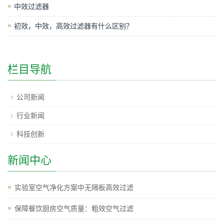
中效过滤器
初效，中效，高效过滤器有什么区别？
栏目导航
公司新闻
行业新闻
科技创新
新闻中心
实验室空气净化方案中无隔板高效过滤
保障餐饮厨房空气质量：粗效空气过滤