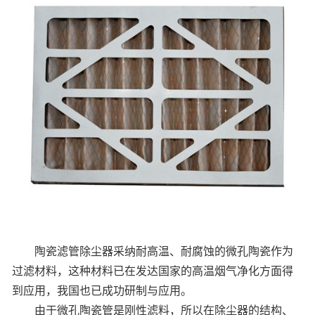
陶瓷滤管除尘器采纳耐高温、耐腐蚀的微孔陶瓷作为
过滤材料，这种材料已在发达国家的高温烟气净化方面得
到应用，我国也已成功研制与应用。
由于微孔陶瓷管是刚性滤料，所以在除尘器的结构、