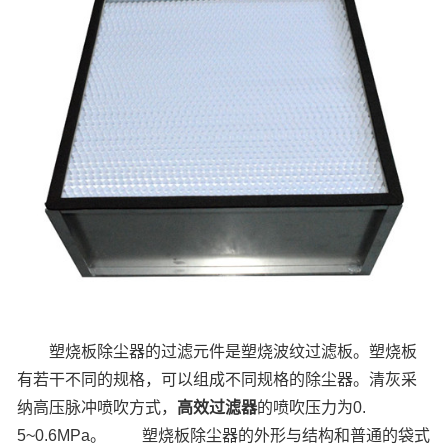
塑烧板除尘器的过滤元件是塑烧波纹过滤板。塑烧板
有若干不同的规格，可以组成不同规格的除尘器。清灰采
纳高压脉冲喷吹方式，
高效过滤器
的喷吹压力为0.
5~0.6MPa。
塑烧板除尘器的外形与结构和普通的袋式