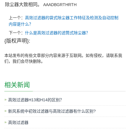
除尘器大致相同。
AAADBGRTHRTH
上一个：
高效过滤器的袋式除尘器工作特征及检测及自动控制
内容是什么？
下一个：
什么是高效过滤器的滤筒式除尘器？
{版权声明}:
本站发布的有些文章部分内容来源于互联网。如有侵权，请联系我
们，我们会尽快删除。
相关新闻
高效过滤器H13和H14的区别？
新风系统中初效过滤器与高效过滤器有什么区别?
高效过滤器