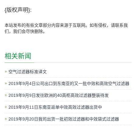
{版权声明}:
本站发布的有些文章部分内容来源于互联网。如有侵权，请联系我
们，我们会尽快删除。
相关新闻
空气过滤器标准译文
2019年9月4日公司出口到东南亚的又一批中效和高效空气过滤器
2019年9月9日发往欧洲的40高柜高效过滤器整装待发
2019年9月11日东南亚返单中效高效过滤器出货中
2019年9月20日我司出货一批初效过滤器和中效袋式过滤器