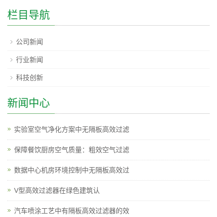
栏目导航
公司新闻
行业新闻
科技创新
新闻中心
实验室空气净化方案中无隔板高效过滤
保障餐饮厨房空气质量：粗效空气过滤
数据中心机房环境控制中无隔板高效过
V型高效过滤器在绿色建筑认
汽车喷涂工艺中有隔板高效过滤器的效