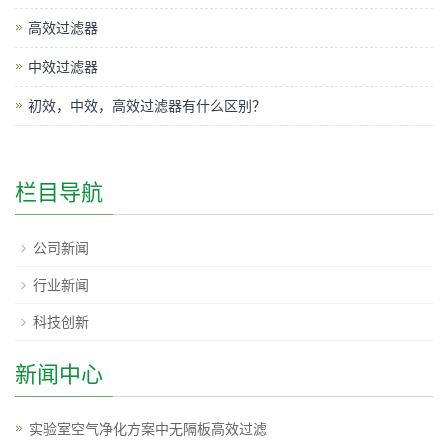
高效过滤器
中效过滤器
初效，中效，高效过滤器有什么区别？
栏目导航
公司新闻
行业新闻
科技创新
新闻中心
实验室空气净化方案中无隔板高效过滤