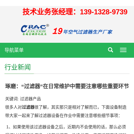
技术业务张经理：139-1328-9739
导航菜单
Toggl
navig
行业新闻
琢磨：“过滤器”在日常维护中需要注意哪些重要环节
关键词: 过滤器产品
很多人对
过滤器
很了解，其实那只是相对了解而已，下面设备制造
带大家一起来了解过滤器设备在作业中需要注意哪些细节事项：
1、如果使用该过滤器设备之后，近期内不会使用的话，那么必须