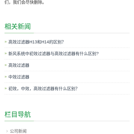
们，我们会尽快删除。
相关新闻
高效过滤器H13和H14的区别？
新风系统中初效过滤器与高效过滤器有什么区别?
高效过滤器
中效过滤器
初效，中效，高效过滤器有什么区别？
栏目导航
公司新闻