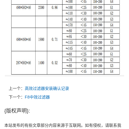
上一个：
高效过滤器安装确认记录
下一个：
F8中效过滤器
{版权声明}:
本站发布的有些文章部分内容来源于互联网。如有侵权，请联系我