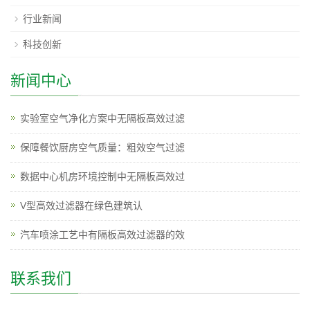
行业新闻
科技创新
新闻中心
实验室空气净化方案中无隔板高效过滤
保障餐饮厨房空气质量：粗效空气过滤
数据中心机房环境控制中无隔板高效过
V型高效过滤器在绿色建筑认
汽车喷涂工艺中有隔板高效过滤器的效
联系我们