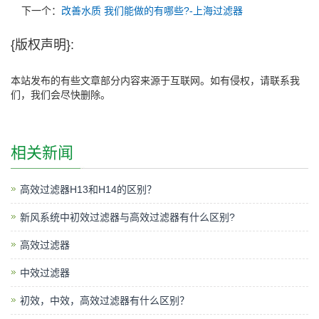
下一个：
改善水质 我们能做的有哪些?-上海过滤器
{版权声明}:
本站发布的有些文章部分内容来源于互联网。如有侵权，请联系我
们，我们会尽快删除。
相关新闻
高效过滤器H13和H14的区别？
新风系统中初效过滤器与高效过滤器有什么区别?
高效过滤器
中效过滤器
初效，中效，高效过滤器有什么区别？