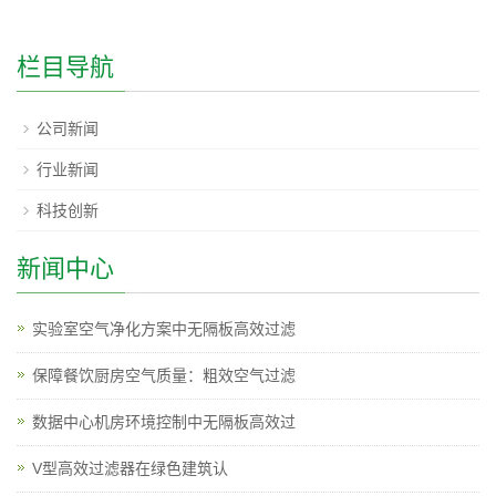
栏目导航
公司新闻
行业新闻
科技创新
新闻中心
实验室空气净化方案中无隔板高效过滤
保障餐饮厨房空气质量：粗效空气过滤
数据中心机房环境控制中无隔板高效过
V型高效过滤器在绿色建筑认