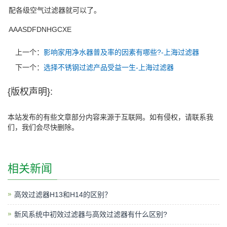
配各级空气过滤器就可以了。
AAASDFDNHGCXE
上一个：
影响家用净水器普及率的因素有哪些?-上海过滤器
下一个：
选择不锈钢过滤产品受益一生-上海过滤器
{版权声明}:
本站发布的有些文章部分内容来源于互联网。如有侵权，请联系我
们，我们会尽快删除。
相关新闻
高效过滤器H13和H14的区别？
新风系统中初效过滤器与高效过滤器有什么区别?