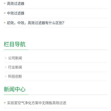
高效过滤器
中效过滤器
初效，中效，高效过滤器有什么区别？
栏目导航
公司新闻
行业新闻
科技创新
新闻中心
实验室空气净化方案中无隔板高效过滤