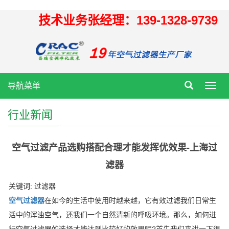
技术业务张经理：139-1328-9739
导航菜单
Toggl
navig
行业新闻
空气过滤产品选购搭配合理才能发挥优效果-上海过
滤器
关键词: 过滤器
空气过滤器
在如今的生活中使用时越来越，它有效过滤我们日常生
活中的浑浊空气，还我们一个自然清新的呼吸环境。那么，如何进