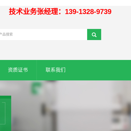
技术业务张经理：139-1328-9739
资质证书
联系我们