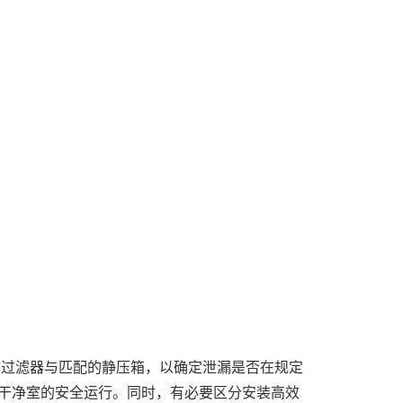
过滤器与匹配的静压箱，以确定泄漏是否在规定
干净室的安全运行。同时，有必要区分安装高效