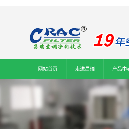
网站首页
走进昌瑞
产品中