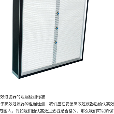
过滤器的泄漏检测标准
高效过滤器的泄漏检测，我们应在安装高效过滤器后确认高效
范围内。假如我们确认高效过滤器是合格的，那么我们可以确保