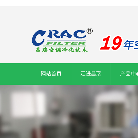
网站首页
走进昌瑞
产品中