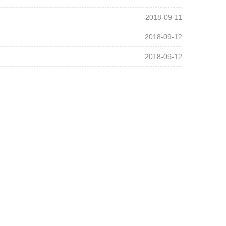
2018-09-11
2018-09-12
2018-09-12