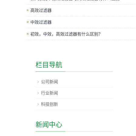
高效过滤器
中效过滤器
初效，中效，高效过滤器有什么区别？
栏目导航
公司新闻
行业新闻
科技创新
新闻中心