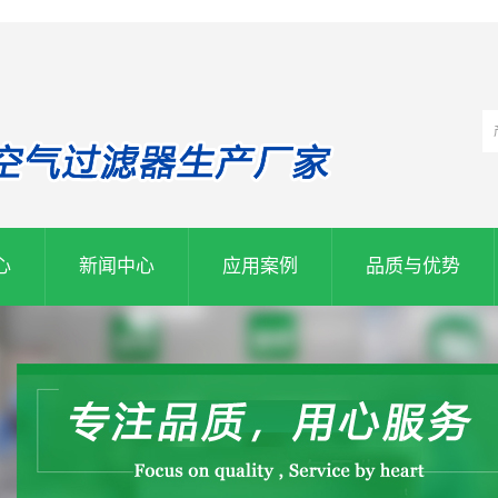
心
新闻中心
应用案例
品质与优势