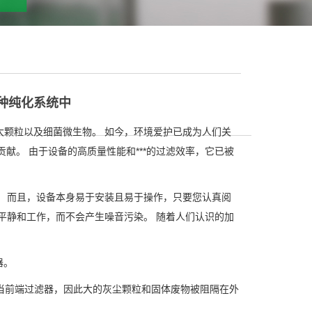
种纯化系统中
大颗粒以及细菌微生物。 如今，环境爱护已成为人们关
献。 由于设备的高质量性能和***的过滤效率，它已被
。 而且，设备本身易于安装且易于操作，只要您认真阅
心平静和工作，而不会产生噪音污染。 随着人们认识的加
器。
当前端过滤器，因此大的灰尘颗粒和固体废物被阻隔在外