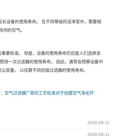
延长设备的使用寿命。 在不同等级的洁净室中，需要相
入房间的空气。
。
重要标准。 但是，设备的使用寿命仍旧是人们选择该
难预测一次过滤器的使用寿命。 因此，通常会预算设备中
尘容量。 以估算不同初级过滤器的使用寿命。
个：
空气过滤器厂家的工艺标准对于创建空气净化环
2018-09-11
2018-09-11