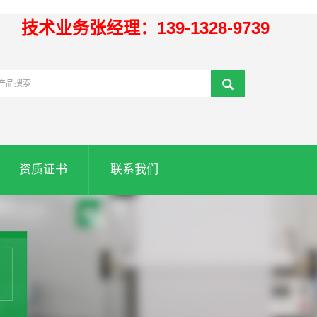
技术业务张经理：139-1328-9739
资质证书
联系我们