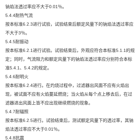
钠焰法透过率应不大于0.01％。
5.4.4耐热气流
按本标准6.2.3进行试验，试验结束后额定风量下的钠焰法透过率应
不大于3％。
5.4.5耐振动
按本标准6.2.1进行试验。试验结束后，外观应符合本标准5.1.1的规
定；同时，气流阻力和额定风量下的钠焰法透过率应分别符合本标
准5.4.1、5.4.2的规定。
5.4.6耐明火
按本标准6.2.4进行。在灼烧过程中，过滤器出风面不应有火焰出
现，被试面不应有火焰蔓延燃烧；当火焰从每个点上移去后，在过
滤器进出风面上皆不应出现继续燃烧的现象。
5.4.7耐辐照
按本标准6.2.5进行。试验结束后，测试额定风量下的透过率，其钠
焰法透过率应不大于0.01％。
5.4.8抗震