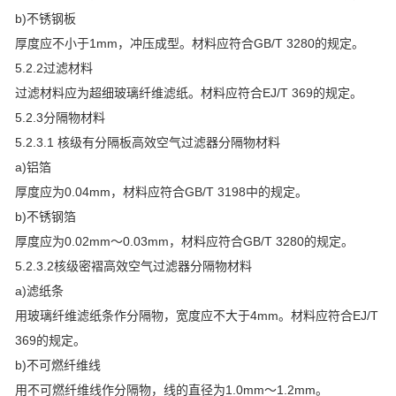
b)不锈钢板
厚度应不小于1mm，冲压成型。材料应符合GB/T 3280的规定。
5.2.2过滤材料
过滤材料应为超细玻璃纤维滤纸。材料应符合EJ/T 369的规定。
5.2.3分隔物材料
5.2.3.1 核级有分隔板高效空气过滤器分隔物材料
a)铝箔
厚度应为0.04mm，材料应符合GB/T 3198中的规定。
b)不锈钢箔
厚度应为0.02mm～0.03mm，材料应符合GB/T 3280的规定。
5.2.3.2核级密褶高效空气过滤器分隔物材料
a)滤纸条
用玻璃纤维滤纸条作分隔物，宽度应不大于4mm。材料应符合EJ/T
369的规定。
b)不可燃纤维线
用不可燃纤维线作分隔物，线的直径为1.0mm～1.2mm。