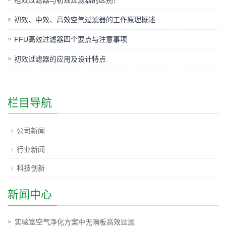
初效、中效、高效空气过滤器的工作原理概述
FFU高效过滤器四个要点与注意事项
初效过滤器的应用及设计特点
栏目导航
公司新闻
行业新闻
科技创新
新闻中心
实验室空气净化方案中无隔板高效过滤