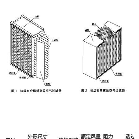
外形尺寸
额定风量
阻力
透过