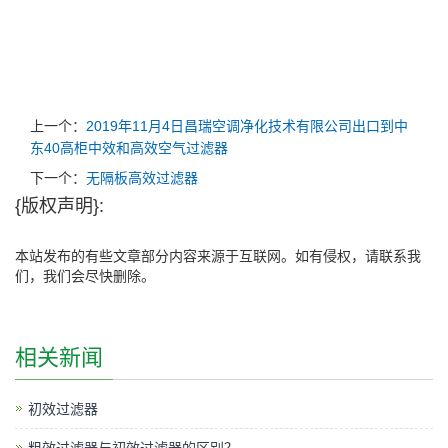
上一个：
2019年11月4日昌瑞空调净化技术有限公司出口到中
东40高柜中效和高效空气过滤器
下一个：
无隔板高效过滤器
{版权声明}:
本站发布的有些文章部分内容来源于互联网。如有侵权，请联系我
们，我们会尽快删除。
相关新闻
初效过滤器
粗效过滤器与初效过滤器的区别？