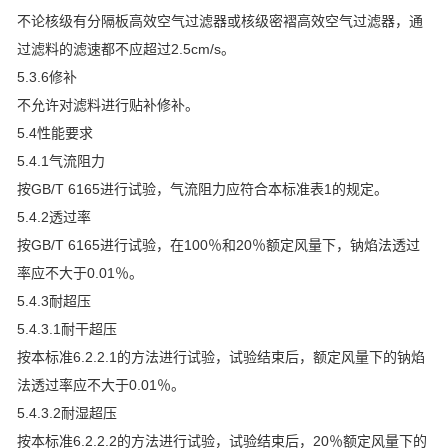
不论核级有分隔板高效空气过滤器或核级密褶高效空气过滤器，通
过滤料的滤速都不应超过2.5cm/s。
5.3.6修补
不允许对滤料进行贴补修补。
5.4性能要求
5.4.1气流阻力
按GB/T 6165进行试验，气流阻力应符合本标准表1的规定。
5.4.2透过率
按GB/T 6165进行试验，在100％和20％额定风量下，钠焰法透过
率应不大于0.01％。
5.4.3耐超压
5.4.3.1耐干超压
按本标准6.2.2.1的方法进行试验，试验结束后，额定风量下的钠焰
法透过率应不大于0.01％。
5.4.3.2耐湿超压
按本标准6.2.2.2的方法进行试验，试验结束后，20％额定风量下的