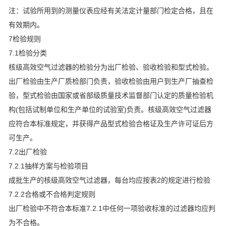
注：试验所用到的测量仪表应经有关法定计量部门检定合格，且在
有效期内。
7检验规则
7.1检验分类
核级高效空气过滤器的检验分为出厂检验、验收检验和型式检验。
出厂检验由生产厂质检部门负责，验收检验由用户到生产厂抽查检
验，型式检验由国家或省部级质量技术监督部门认定的质量检验机
构(包括试制单位和生产单位的试验室)负责。核级高效空气过滤器
应符合本标准规定，并获得产品型式检验合格证及生产许可证后方
可生产。
7.2出厂检验
7.2.1抽样方案与检验项目
成批生产的核级高效空气过滤器，每台均应按表2的规定进行检验
7.2.2合格或不合格判定规则
出厂检验中不符合本标准7.2.1中任何一项验收标准的过滤器均应判
为不合格。