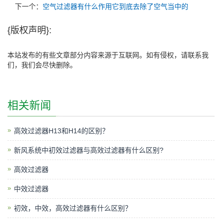
下一个：
空气过滤器有什么作用它到底去除了空气当中的
{版权声明}:
本站发布的有些文章部分内容来源于互联网。如有侵权，请联系我
们，我们会尽快删除。
相关新闻
高效过滤器H13和H14的区别？
新风系统中初效过滤器与高效过滤器有什么区别?
高效过滤器
中效过滤器
初效，中效，高效过滤器有什么区别？