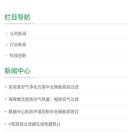
栏目导航
公司新闻
行业新闻
科技创新
新闻中心
实验室空气净化方案中无隔板高效过滤
保障餐饮厨房空气质量：粗效空气过滤
数据中心机房环境控制中无隔板高效过
V型高效过滤器在绿色建筑认