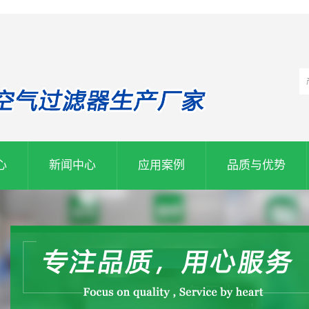
心
新闻中心
应用案例
品质与优势