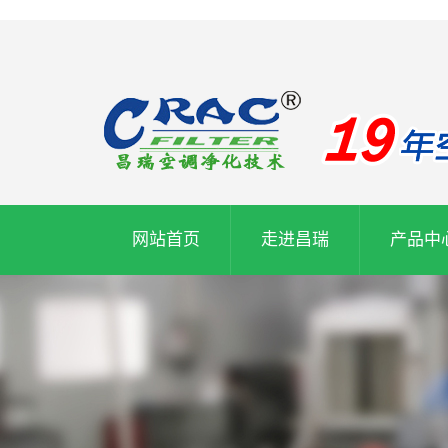
网站首页
走进昌瑞
产品中