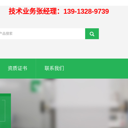
技术业务张经理：139-1328-9739
资质证书
联系我们