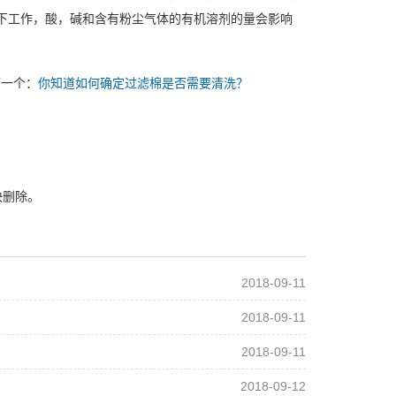
下工作，酸，碱和含有粉尘气体的有机溶剂的量会影响
下一个：
你知道如何确定过滤棉是否需要清洗？
快删除。
2018-09-11
2018-09-11
2018-09-11
2018-09-12