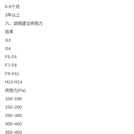
6-8个月
3年以上
六、滤网建议终阻力
效率
G3
G4
F5-F6
F7-F8
F9-H11
H13-H14
终阻力(Pa)
100~180
150~200
250~300
300~400
350~450