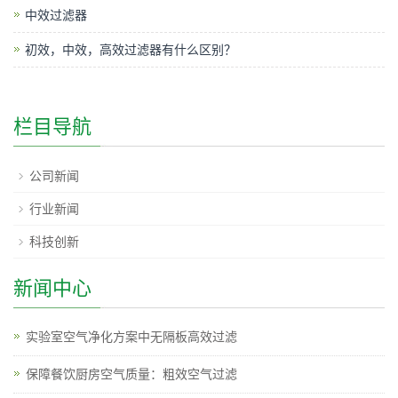
中效过滤器
初效，中效，高效过滤器有什么区别？
栏目导航
公司新闻
行业新闻
科技创新
新闻中心
实验室空气净化方案中无隔板高效过滤
保障餐饮厨房空气质量：粗效空气过滤