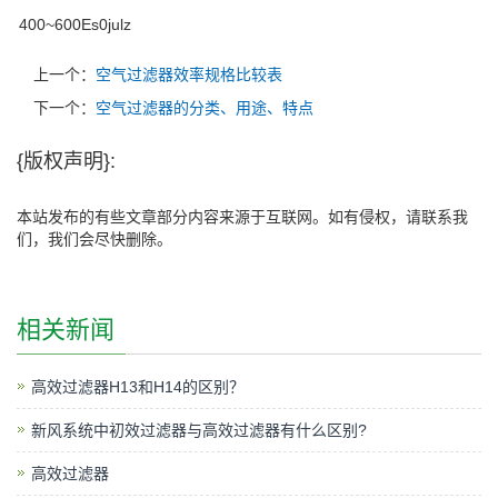
400~600Es0julz
上一个：
空气过滤器效率规格比较表
下一个：
空气过滤器的分类、用途、特点
{版权声明}:
本站发布的有些文章部分内容来源于互联网。如有侵权，请联系我
们，我们会尽快删除。
相关新闻
高效过滤器H13和H14的区别？
新风系统中初效过滤器与高效过滤器有什么区别?
高效过滤器