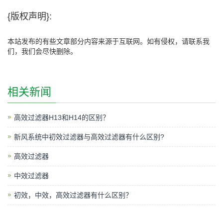
{版权声明}:
本站发布的有些文章部分内容来源于互联网。如有侵权，请联系我
们，我们会尽快删除。
相关新闻
高效过滤器H13和H14的区别？
新风系统中初效过滤器与高效过滤器有什么区别?
高效过滤器
中效过滤器
初效，中效，高效过滤器有什么区别？