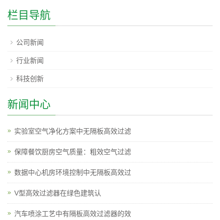
栏目导航
公司新闻
行业新闻
科技创新
新闻中心
实验室空气净化方案中无隔板高效过滤
保障餐饮厨房空气质量：粗效空气过滤
数据中心机房环境控制中无隔板高效过
V型高效过滤器在绿色建筑认
汽车喷涂工艺中有隔板高效过滤器的效